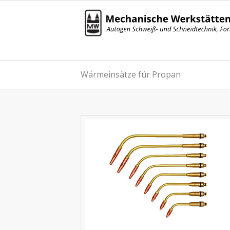
Wärmeinsätze für Propan