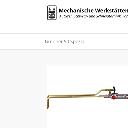
Brenner 90 Spezial