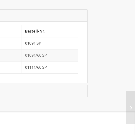
Bestell-Nr.
01091 SP
01091/60 SP
01111/60 SP