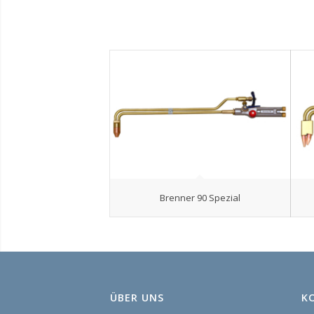
Brenner 90 Spezial
ÜBER UNS
K