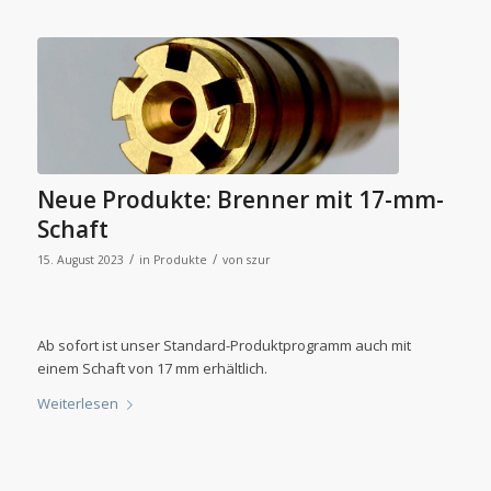
Neue Produkte: Brenner mit 17-mm-
Schaft
/
/
15. August 2023
in
Produkte
von
szur
Ab sofort ist unser Standard-Produktprogramm auch mit
einem Schaft von 17 mm erhältlich.
Weiterlesen