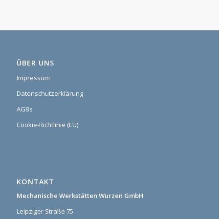
ÜBER UNS
Impressum
Datenschutzerklärung
AGBs
Cookie-Richtlinie (EU)
KONTAKT
Mechanische Werkstätten Wurzen GmbH
Leipziger Straße 75