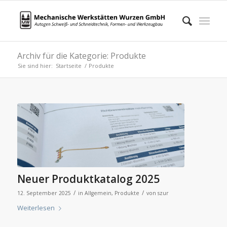
Archiv für die Kategorie: Produkte
Sie sind hier:
Startseite
/
Produkte
Neuer Produktkatalog 2025
/
/
12. September 2025
in
Allgemein
,
Produkte
von
szur
Weiterlesen